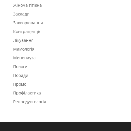
Жіноча гігієна
Заклади
Захворювання
Контрацепція
Лікування
Мамологія
Менопауза
Пологи
Поради
Промо
Профілактика
Репродуктологія