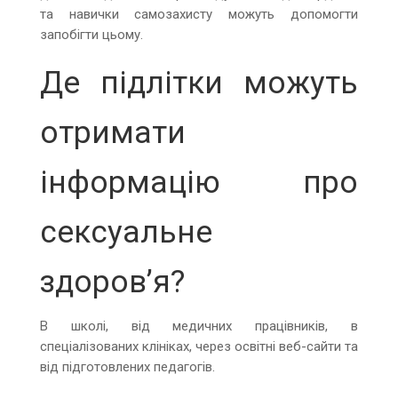
та навички самозахисту можуть допомогти
запобігти цьому.
Де підлітки можуть
отримати
інформацію про
сексуальне
здоров’я?
В школі, від медичних працівників, в
спеціалізованих клініках, через освітні веб-сайти та
від підготовлених педагогів.