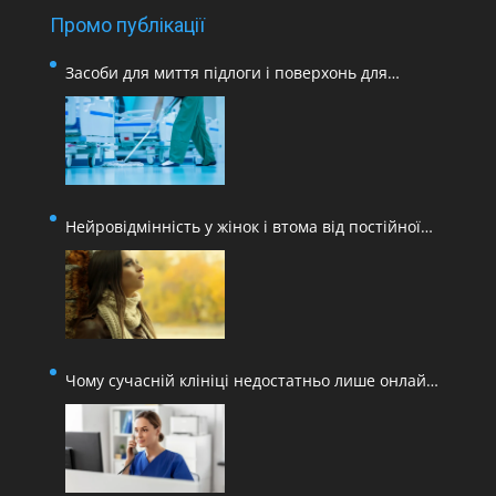
Промо публікації
Засоби для миття підлоги і поверхонь для
медичних закладів
Нейровідмінність у жінок і втома від постійної
адаптації
Чому сучасній клініці недостатньо лише онлайн-
запису