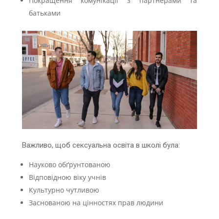
Покращення комунікації з партнерами та
батьками
Важливо, щоб сексуальна освіта в школі була:
Науково обґрунтованою
Відповідною віку учнів
Культурно чутливою
Заснованою на цінностях прав людини