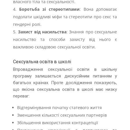
власного тіла та сексуальності.
Боротьба зі стереотипами
: Вона допомагає
подолати шкідливі міфи та стереотипи про секс та
гендерні ролі.
Захист від насильства
: Знання про сексуальне
насильство та способи захисту від нього є
важливою складовою сексуальної освіти.
Сексуальна освіта в школі
Впровадження сексуальної освіти в шкільну
програму залишається дискусійним питанням у
багатьох країнах. Проте дослідження показують,
що якісна сексуальна освіта в школі має низку
переваг:
Відтермінування початку статевого життя
Зменшення кількості сексуальних партнерів
Збільшення використання контрацепції