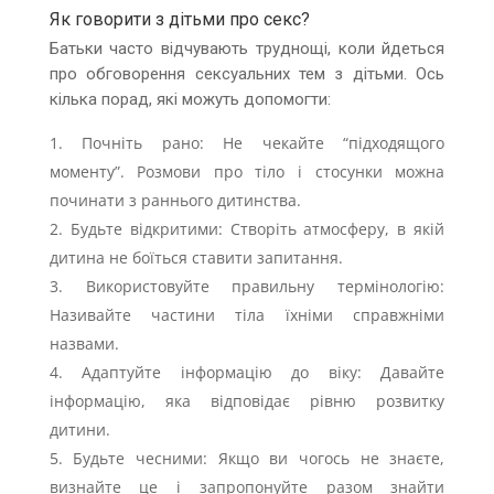
Як говорити з дітьми про секс?
Батьки часто відчувають труднощі, коли йдеться
про обговорення сексуальних тем з дітьми. Ось
кілька порад, які можуть допомогти:
Почніть рано: Не чекайте “підходящого
моменту”. Розмови про тіло і стосунки можна
починати з раннього дитинства.
Будьте відкритими: Створіть атмосферу, в якій
дитина не боїться ставити запитання.
Використовуйте правильну термінологію:
Називайте частини тіла їхніми справжніми
назвами.
Адаптуйте інформацію до віку: Давайте
інформацію, яка відповідає рівню розвитку
дитини.
Будьте чесними: Якщо ви чогось не знаєте,
визнайте це і запропонуйте разом знайти