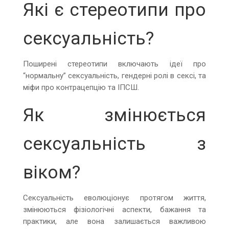
Які є стереотипи про
сексуальність?
Поширені стереотипи включають ідеї про
“нормальну” сексуальність, гендерні ролі в сексі, та
міфи про контрацепцію та ІПСШ.
Як змінюється
сексуальність з
віком?
Сексуальність еволюціонує протягом життя,
змінюються фізіологічні аспекти, бажання та
практики, але вона залишається важливою