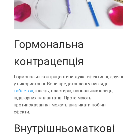
Гормональна
контрацепція
Гормональні контрацептиви дуже ефективні, зручні
у використанні. Вони представлені у вигляді
таблеток
, кілець, пластирів, вагінальних кілець,
підшкірних імплантатів. Проте мають
протипоказання і можуть викликати побічні
ефекти.
Внутрішньоматкові