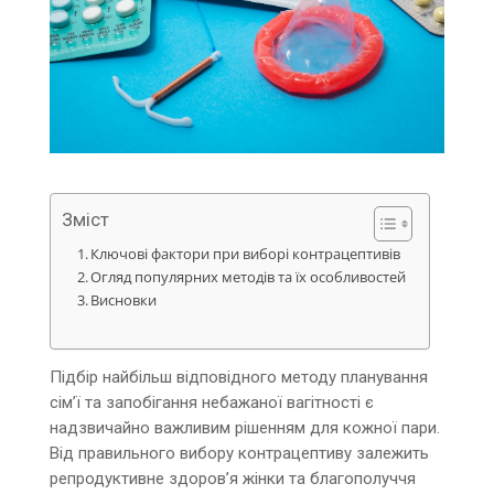
Зміст
Ключові фактори при виборі контрацептивів
Огляд популярних методів та їх особливостей
Висновки
Підбір найбільш відповідного методу планування
сім’ї та запобігання небажаної вагітності є
надзвичайно важливим рішенням для кожної пари.
Від правильного вибору контрацептиву залежить
репродуктивне здоров’я жінки та благополуччя