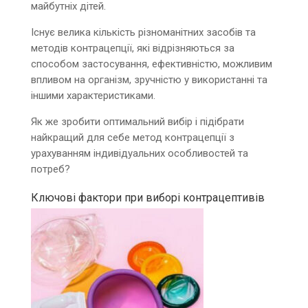
майбутніх дітей.
Існує велика кількість різноманітних засобів та
методів контрацепції, які відрізняються за
способом застосування, ефективністю, можливим
впливом на організм, зручністю у використанні та
іншими характеристиками.
Як же зробити оптимальний вибір і підібрати
найкращий для себе метод контрацепції з
урахуванням індивідуальних особливостей та
потреб?
Ключові фактори при виборі контрацептивів