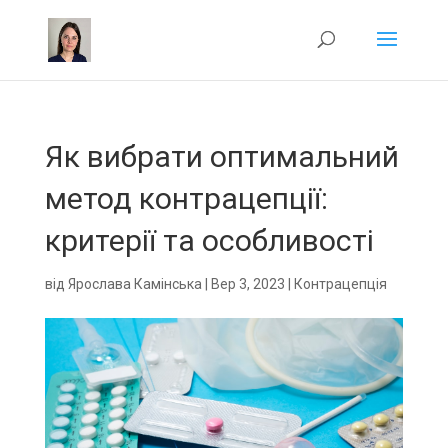
Як вибрати оптимальний
метод контрацепції:
критерії та особливості
від
Ярослава Камінська
|
Вер 3, 2023
|
Контрацепція