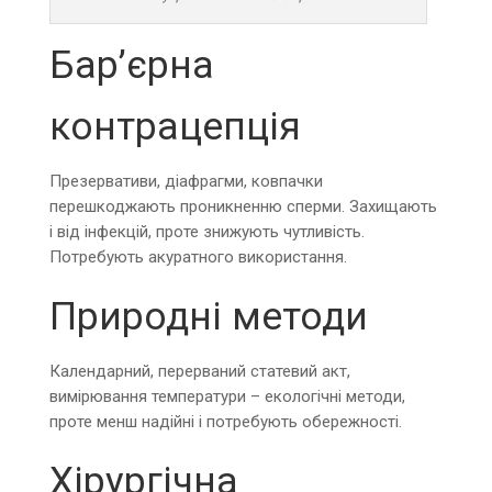
Бар’єрна
контрацепція
Презервативи, діафрагми, ковпачки
перешкоджають проникненню сперми. Захищають
і від інфекцій, проте знижують чутливість.
Потребують акуратного використання.
Природні методи
Календарний, перерваний статевий акт,
вимірювання температури – екологічні методи,
проте менш надійні і потребують обережності.
Хірургічна