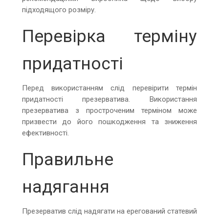
підходящого розміру.
Перевірка терміну
придатності
Перед використанням слід перевірити термін
придатності презерватива. Використання
презерватива з простроченим терміном може
призвести до його пошкодження та зниження
ефективності.
Правильне
надягання
Презерватив слід надягати на ерегований статевий