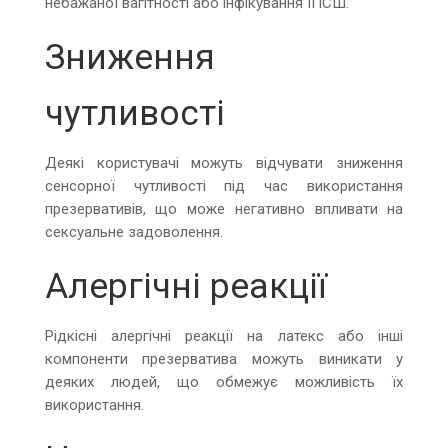
небажаної вагітності або інфікування ІПСШ.
Зниження
чутливості
Деякі користувачі можуть відчувати зниження
сенсорної чутливості під час використання
презервативів, що може негативно впливати на
сексуальне задоволення.
Алергічні реакції
Рідкісні алергічні реакції на латекс або інші
компоненти презерватива можуть виникати у
деяких людей, що обмежує можливість їх
використання.