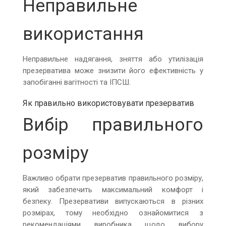
Неправильне
використання
Неправильне надягання, зняття або утилізація
презерватива може знизити його ефективність у
запобіганні вагітності та ІПСШ.
Як правильно використовувати презерватив
Вибір правильного
розміру
Важливо обрати презерватив правильного розміру,
який забезпечить максимальний комфорт і
безпеку. Презервативи випускаються в різних
розмірах, тому необхідно ознайомитися з
рекомендаціями виробника щодо вибору