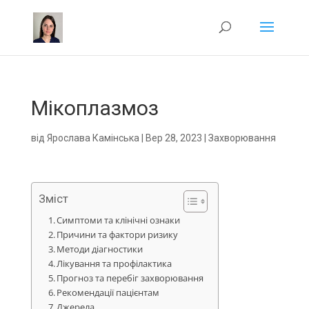
Мікоплазмоз
від
Ярослава Камінська
|
Вер 28, 2023
|
Захворювання
Зміст
Симптоми та клінічні ознаки
Причини та фактори ризику
Методи діагностики
Лікування та профілактика
Прогноз та перебіг захворювання
Рекомендації пацієнтам
Джерела