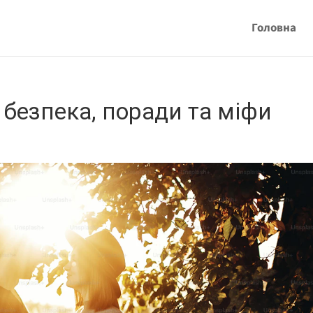
Головна
: безпека, поради та міфи