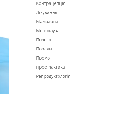
Контрацепція
Лікування
Мамологія
Менопауза
Пологи
Поради
Промо
Профілактика
Репродуктологія