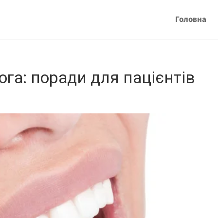
Головна
ога: поради для пацієнтів