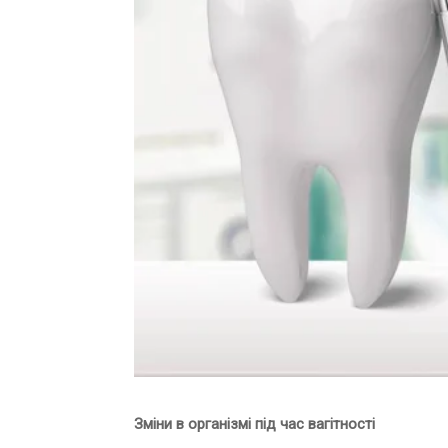
Зміни в організмі під час вагітності