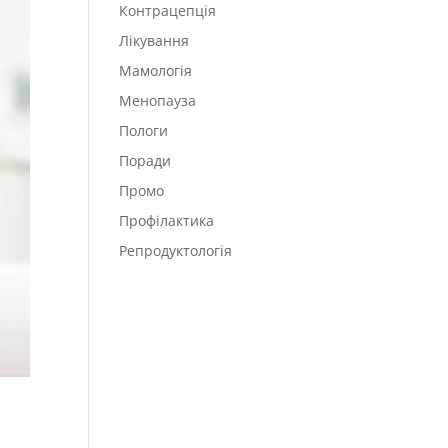
Контрацепція
Лікування
Мамологія
Менопауза
Пологи
Поради
Промо
Профілактика
Репродуктологія