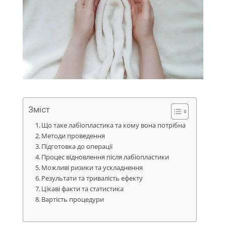
Зміст
Що таке лабіопластика та кому вона потрібна
Методи проведення
Підготовка до операції
Процес відновлення після лабіопластики
Можливі ризики та ускладнення
Результати та тривалість ефекту
Цікаві факти та статистика
Вартість процедури