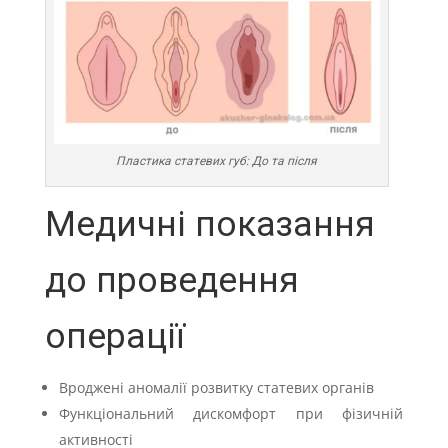
Пластика статевих губ: До та після
Медичні показання
до проведення
операції
Вроджені аномалії розвитку статевих органів
Функціональний дискомфорт при фізичній
активності