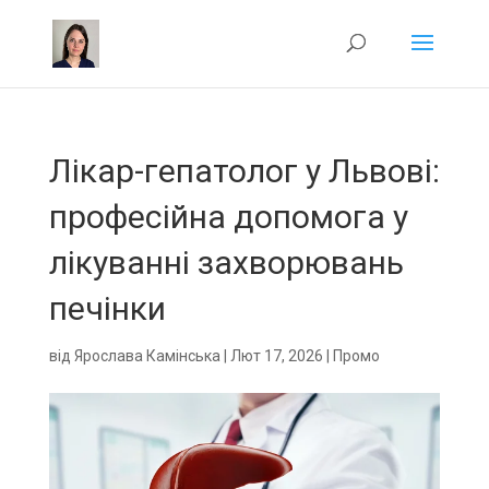
Лікар-гепатолог у Львові:
професійна допомога у
лікуванні захворювань
печінки
від
Ярослава Камінська
|
Лют 17, 2026
|
Промо