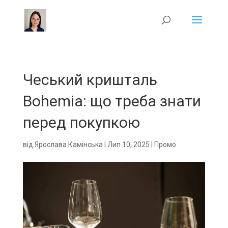
Чеський кришталь
Bohemia: що треба знати
перед покупкою
від
Ярослава Камінська
|
Лип 10, 2025
|
Промо