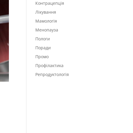
Контрацепція
Лікування
Мамологія
Менопауза
Пологи
Поради
Промо
Профілактика
Репродуктологія