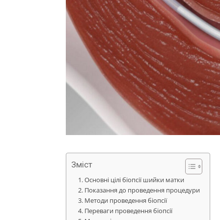
Зміст
Основні цілі біопсії шийки матки
Показання до проведення процедури
Методи проведення біопсії
Переваги проведення біопсії