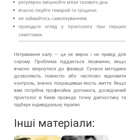
регулярно зміцнюйте м’язи тазового дна;
вчасно лікуйте геморой та тріщини;
не займайтесь самолікуванням;
проходьте огляд у проктолога при перших
симптомах.
Нетримання калу — це не вирок і не привід для
сорому. Проблема піддається лікуванню, якщо
вчасно звернутися до фахівця. Сучасні методики
дозволяють повністю або частково відновити
контроль, значно покращивши якість життя. Якщо
вам потрібна професійна допомога, досвідчений
проктолог в Києві проведе точну діагностику та
підбере індивідуальну терапію.
Інші матеріали: