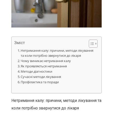
Зміст
Нетримання калу: причини, методи лікування
та коли потрібно звернутися до лікаря
Чому виникає нетримання калу
Як проявляється нетримання
Методи діагностики
Сучасні методи лікування
Профілактика та поради
Нетримання калу: причини, методи лікування та
коли потрібно звернутися до лікаря