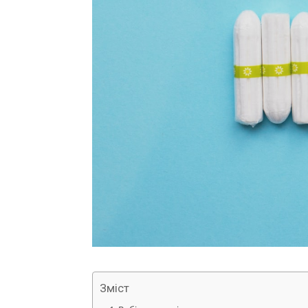
Зміст