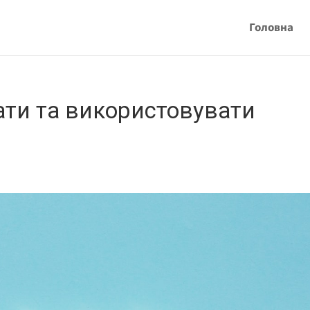
Головна
ати та використовувати