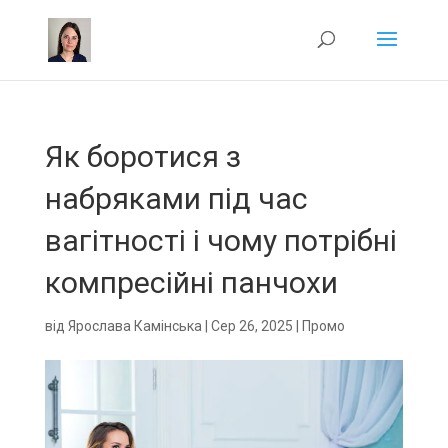
Як боротися з
набряками під час
вагітності і чому потрібні
компресійні панчохи
від
Ярослава Камінська
|
Сер 26, 2025
|
Промо