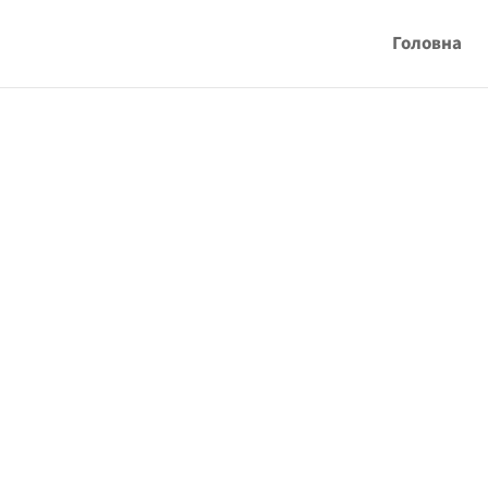
Головна