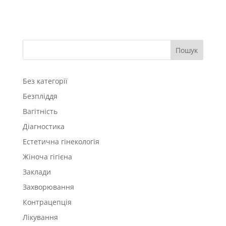
Пошук
Без категорії
Безпліддя
Вагітність
Діагностика
Естетична гінекологія
Жіноча гігієна
Заклади
Захворювання
Контрацепція
Лікування