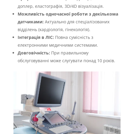
доплер, еластографія, 3D/4D візуалізація.
Можливість одночасної роботи з декількома
датчиками:
Актуально для спеціалізованих
відділень (кардіологія, гінекологія).
Інтеграція в ЛІС:
Повна сумісність з
електронними медичними системами.
Довговічність:
При правильному
обслуговуванні може слугувати понад 10 років.