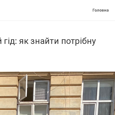
Головна
гід: як знайти потрібну