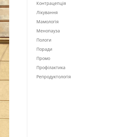
Контрацепція
Лікування
Мамологія
Менопауза
Пологи
Поради
Промо
Профілактика
Репродуктологія