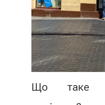
Що таке н