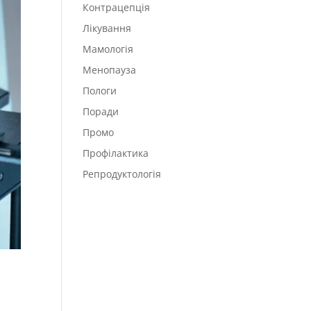
Контрацепція
Лікування
Мамологія
Менопауза
Пологи
Поради
Промо
Профілактика
Репродуктологія