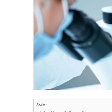
Зміст