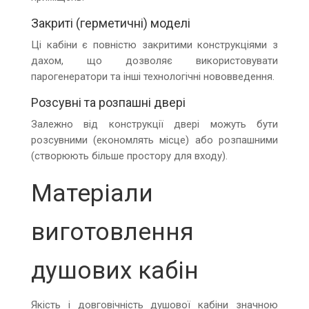
Закриті (герметичні) моделі
Ці кабіни є повністю закритими конструкціями з
дахом, що дозволяє використовувати
парогенератори та інші технологічні нововведення.
Розсувні та розпашні двері
Залежно від конструкції двері можуть бути
розсувними (економлять місце) або розпашними
(створюють більше простору для входу).
Матеріали
виготовлення
душових кабін
Якість і довговічність душової кабіни значною