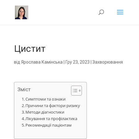
Цистит
від
Ярослава Камінська
|
Гру 23, 2023
|
Захворювання
Зміст
Симптоми та ознаки
Причини та фактори ризику
Методи діагностики
Лікування та профілактика
Рекомендації пацієнтам